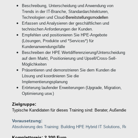
Beschreibung, Unterscheidung und Anwendung von
Trends in der IT-Branche, Standardarchitekturen,
Technologien und Cloud-
Bereitstellungsmodellen
Erfassen und Analysieren der geschäftlichen und
technischen Anforderungen der Kunden.
Empfehlen und positionieren Sie HPE-Angebote
(Lösungen, Produkte und *Services*) für
Kundenanwendungsfälle
Beschreiben der HPE Wertdifferenzierung/Unterscheidung
auf dem Markt, Positionierung und Upsell/Cross-Sell-
Möglichkeiten
Präsentieren und demonstrieren Sie dem Kunden die
Lösung und koordinieren Sie die
Implementierungsplanung
Erörterung laufender Erweiterungen (Upgrade, Migration,
Optimierung usw.)
Zielgruppe:
Typische Kandidaten für dieses Training sind: Berater, Außendienstte
Vorausetzung:
Absolvierung des Training: Building HPE Hybrid IT Solutions, Rev. 19.4
Komplettpreis: 2.200 Euro