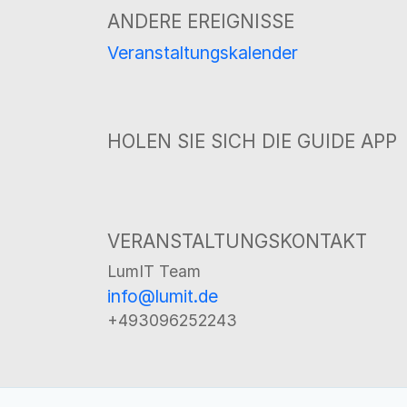
ANDERE EREIGNISSE
Veranstaltungskalender
HOLEN SIE SICH DIE GUIDE APP
VERANSTALTUNGSKONTAKT
LumIT Team
info@lumit.de
+493096252243