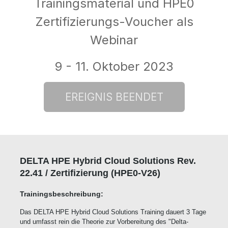
Trainingsmaterial und HPE0
Zertifizierungs-Voucher als
Webinar
9 - 11. Oktober 2023
DELTA HPE Hybrid Cloud Solutions Rev.
22.41 /
Zertifizierung (HPE0-V26)
Trainingsbeschreibung:
Das DELTA HPE Hybrid Cloud Solutions Training dauert 3 Tage
und umfasst rein die Theorie zur Vorbereitung des "Delta-