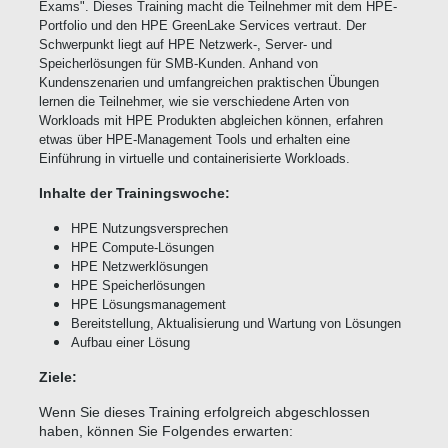
Exams". Dieses Training macht die Teilnehmer mit dem H
PE-
Portfolio und den HPE GreenLake Services vertraut. Der
Schwerpunkt liegt auf HPE Netzwerk-, Server- und
Speicherlösungen für SMB-Kunden. Anhand von
Kundenszenarien und umfangreichen praktischen Übungen
lernen die Teilnehmer, wie sie verschiedene Arten von
Workloads mit HPE Produkten abgleichen können, erfahren
etwas über HPE-Management Tools und erhalten eine
Einführung in virtuelle und containerisierte Workloads.
Inhalte der Trainingswoche:
HPE Nutzungsversprechen
HPE Compute-Lösungen
HPE Netzwerklösungen
HPE Speicherlösungen
HPE Lösungsmanagement
Bereitstellung, Aktualisierung und Wartung von Lösungen
Aufbau einer Lösung
Ziele:
Wenn Sie dieses Training erfolgreich abgeschlossen
haben, können Sie Folgendes erwarten: