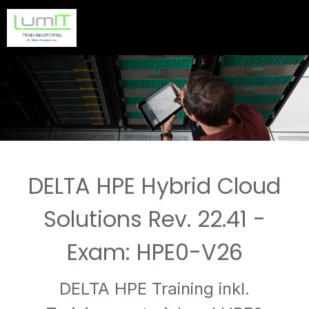
DELTA HPE Hybrid Cloud
Solutions Rev. 22.41 -
Exam: HPE0-V26
DELTA HPE Training inkl.