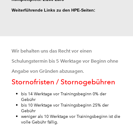
Weiterführende Links zu den HPE-Seiten:
Wir behalten uns das Recht vor einen
Schulungstermin bis 5 Werktage vor Beginn ohne
Angabe von Gründen abzusagen.
Stornofristen / Stornogebühren
bis 14 Werktage vor Trainingsbeginn 0% der
Gebühr
bis 10 Werktage vor Trainingsbeginn 25% der
Gebühr
weniger als 10 Werktage vor Trainingsbeginn ist die
volle Gebühr fällig.