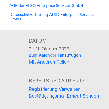
AGB der ALSO Enterprise Services GmbH
Datenschutzerklärung ALSO Enterprise Services
GmbH
DATUM
9 - 11. Oktober 2023
Zum Kalender Hinzufügen
Mit Anderen Teilen
BEREITS REGISTRIERT?
Registrierung Verwalten
Bestätigungsmail Erneut Senden