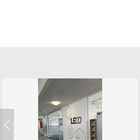
Previous