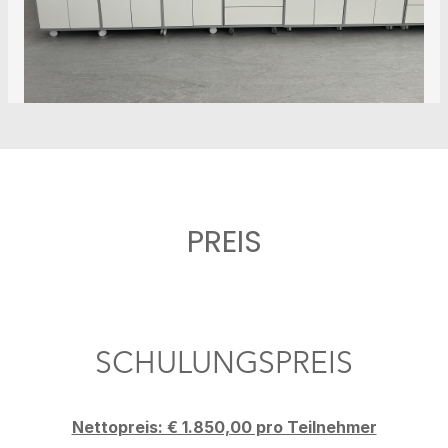
PREIS
SCHULUNGSPREIS
Nettopreis: € 1.850,00 pro Teilnehmer