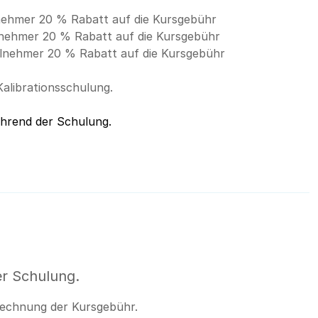
lnehmer 20 % Rabatt auf die Kursgebühr
lnehmer 20 % Rabatt auf die Kursgebühr
ilnehmer 20 % Rabatt auf die Kursgebühr
alibrationsschulung.
ährend der Schulung.
r Schulung.
brechnung der Kursgebühr.