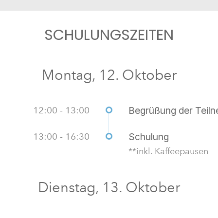
SCHULUNGSZEITEN
Montag, 12. Oktober
12:00 - 13:00
Begrüßung der Teil
13:00 - 16:30
Schulung
**inkl. Kaffeepausen
Dienstag, 13. Oktober