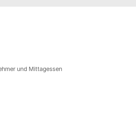
nehmer und Mittagessen