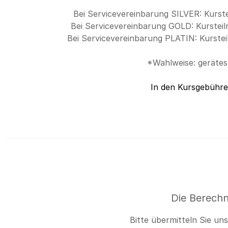
Bei Servicevereinbarung SILVER: Kurst
Bei Servicevereinbarung GOLD: Kurstei
Bei Servicevereinbarung PLATIN: Kurste
*Wahlweise: gerätes
In den Kursgebühren
Die Berechn
Bitte übermitteln Sie un