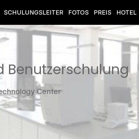
SCHULUNGSLEITER
FOTOS
PREIS
HOTEL
 Benutzerschulung
echnology Center