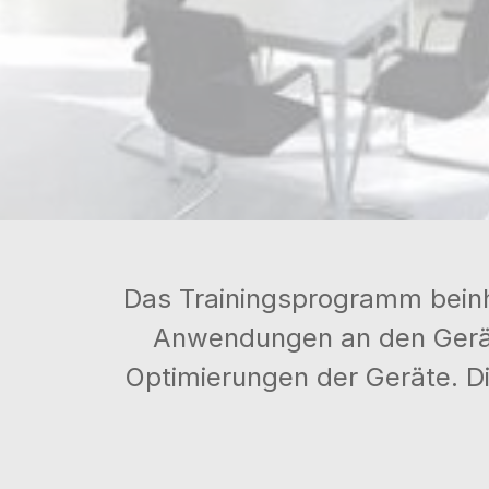
Das Trainingsprogramm beinha
Anwendungen an den Gerät
Optimierungen der Geräte. Di