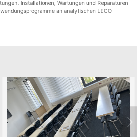
stungen, Installationen, Wartungen und Reparaturen
 Anwendungsprogramme an analytischen LECO
Next