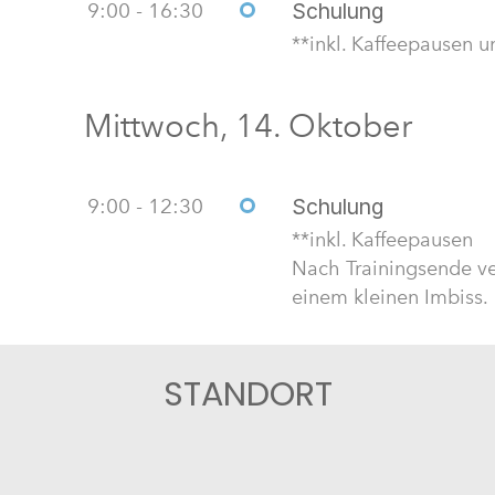
9:00 - 16:30
Schulung
**inkl. Kaffeepausen 
Mittwoch, 14. Oktober
9:00 - 12:30
Schulung
**inkl. Kaffeepausen
Nach Trainingsende ve
einem kleinen Imbiss.
STANDORT