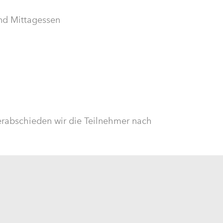
und Mittagessen
rabschieden wir die Teilnehmer nach