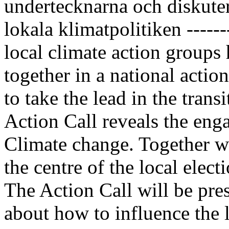
undertecknarna och diskuter
lokala klimatpolitiken ----
local climate action group
together in a national actio
to take the lead in the trans
Action Call reveals the en
Climate change. Together we 
the centre of the local elec
The Action Call will be pre
about how to influence the l