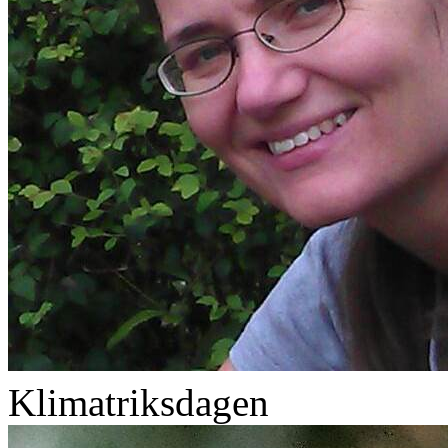
Klimatriksdagen