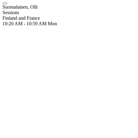
Suomalainen, Olli
Sessions
Finland and France
10:20 AM - 10:59 AM
Mon