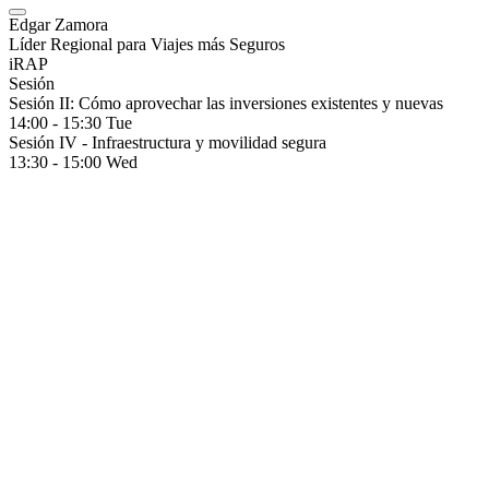
Edgar Zamora
Líder Regional para Viajes más Seguros
iRAP
Sesión
Sesión II: Cómo aprovechar las inversiones existentes y nuevas
14:00 - 15:30
Tue
Sesión IV - Infraestructura y movilidad segura
13:30 - 15:00
Wed