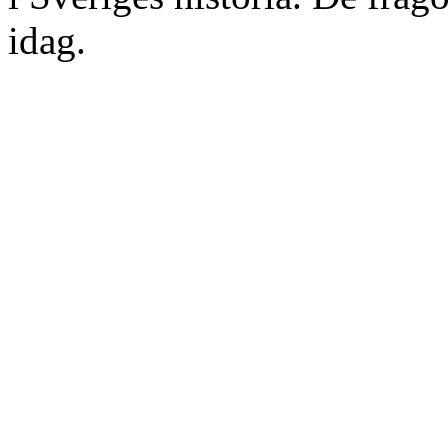
idag.