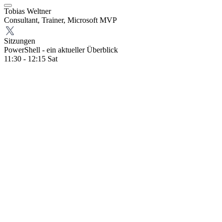
Tobias Weltner
Consultant, Trainer, Microsoft MVP
Sitzungen
PowerShell - ein aktueller Überblick
11:30 - 12:15
Sat