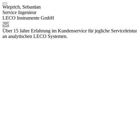
Wieprich, Sebastian
Service Ingenieur
LECO Instrumente GmbH
Über 15 Jahre Erfahrung im Kundenservice für jegliche Serviceleist
an analytischen LECO Systemen.