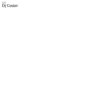
Dj Gustav