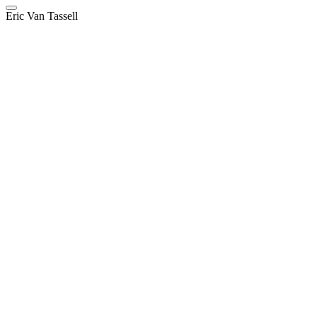
Eric Van Tassell