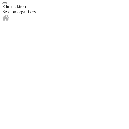
Klimataktion
Session organisers