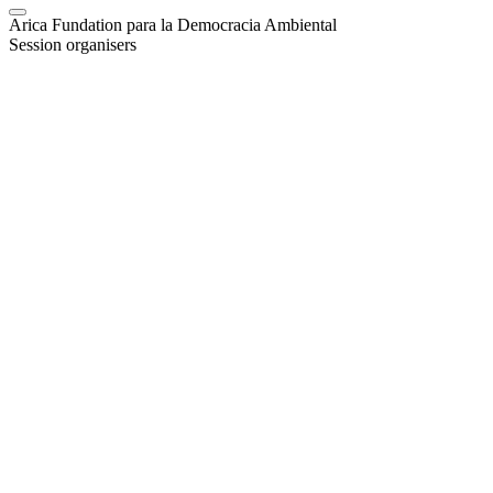
Arica Fundation para la Democracia Ambiental
Session organisers