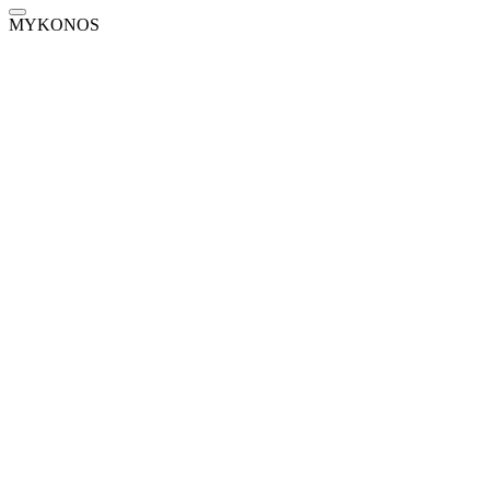
MYKONOS