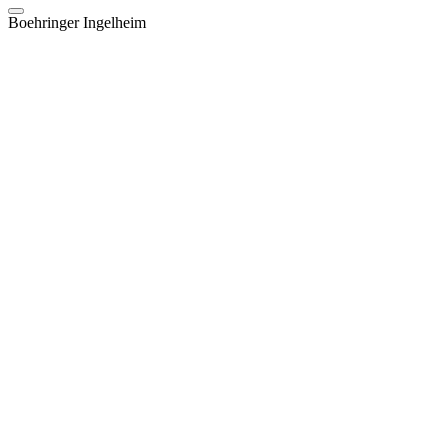
Boehringer Ingelheim