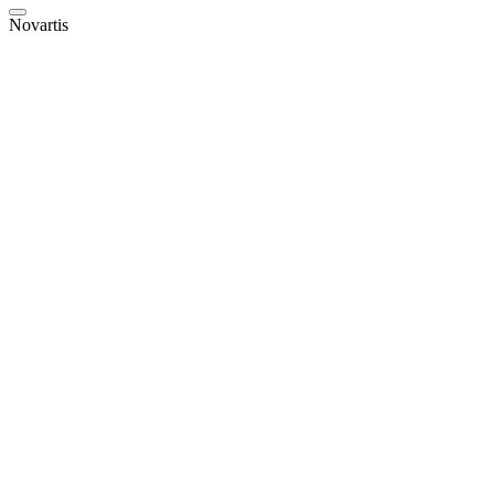
Novartis