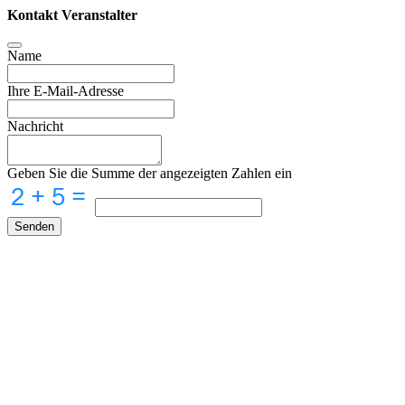
Kontakt Veranstalter
Name
Ihre E-Mail-Adresse
Nachricht
Geben Sie die Summe der angezeigten Zahlen ein