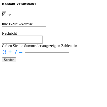
Kontakt Veranstalter
Name
Ihre E-Mail-Adresse
Nachricht
Geben Sie die Summe der angezeigten Zahlen ein