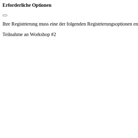
Erforderliche Optionen
Ihre Registrierung muss eine der folgenden Registrierungsoptionen en
Teilnahme an Workshop #2