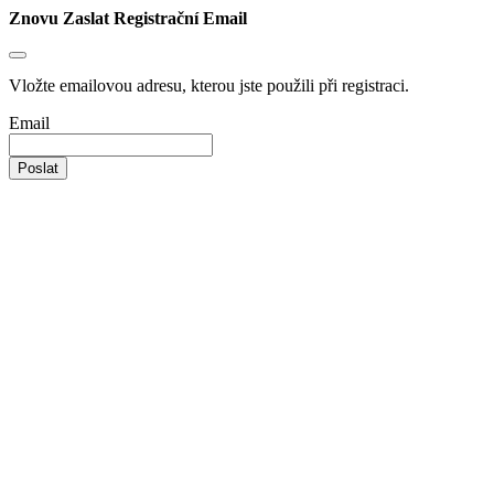
Znovu Zaslat Registrační Email
Vložte emailovou adresu, kterou jste použili při registraci.
Email