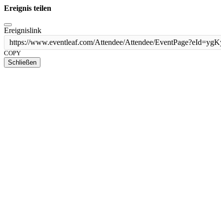
Ereignis teilen
Ereignislink
https://www.eventleaf.com/Attendee/Attendee/EventPage?
COPY