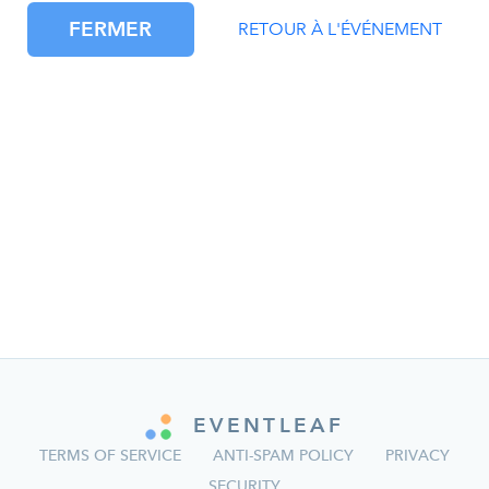
FERMER
RETOUR À L'ÉVÉNEMENT
EVENTLEAF
TERMS OF SERVICE
ANTI-SPAM POLICY
PRIVACY
SECURITY