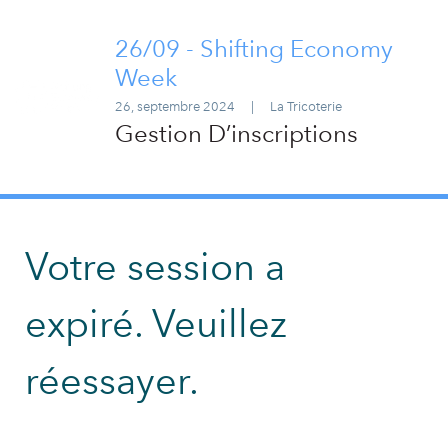
26/09 - Shifting Economy
Week
26, septembre 2024
|
La Tricoterie
Gestion D’inscriptions
Votre session a
expiré. Veuillez
réessayer.