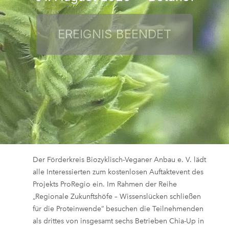
Der Förderkreis Biozyklisch-Veganer Anbau e. V. lädt
alle Interessierten zum kostenlosen Auftaktevent des
Projekts ProRegio ein. Im Rahmen der Reihe
„Regionale Zukunftshöfe – Wissenslücken schließen
für die Proteinwende“ besuchen die Teilnehmenden
als drittes von insgesamt sechs Betrieben Chia-Up in