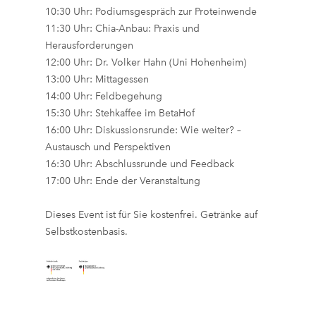
10:30 Uhr: Podiumsgespräch zur Proteinwende
11:30 Uhr: Chia-Anbau: Praxis und
Herausforderungen
12:00 Uhr: Dr. Volker Hahn (Uni Hohenheim)
13:00 Uhr: Mittagessen
14:00 Uhr: Feldbegehung
15:30 Uhr:
Stehkaffee
im BetaHof
16:00 Uhr: Diskussionsrunde: Wie weiter? –
Austausch und Perspektiven
16:30 Uhr: Abschlussrunde und Feedback
17:00 Uhr: Ende der Veranstaltung
Dieses Event ist für Sie kostenfrei. Getränke auf
Selbstkostenbasis.