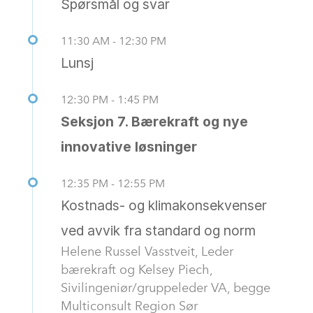
Spørsmål og svar
11:30 AM - 12:30 PM
Lunsj
12:30 PM - 1:45 PM
Seksjon 7. Bærekraft og nye
innovative løsninger
12:35 PM - 12:55 PM
Kostnads- og klimakonsekvenser
ved avvik fra standard og norm
Helene Russel Vasstveit, Leder
bærekraft og Kelsey Piech,
Sivilingeniør/gruppeleder VA, begge
Multiconsult Region Sør