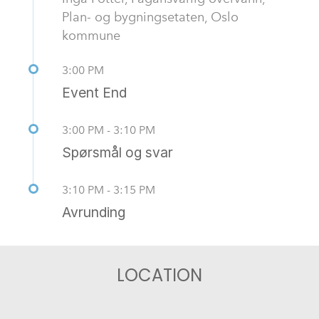
Plan- og bygningsetaten, Oslo
kommune
3:00 PM
Event End
3:00 PM - 3:10 PM
Spørsmål og svar
3:10 PM - 3:15 PM
Avrunding
LOCATION