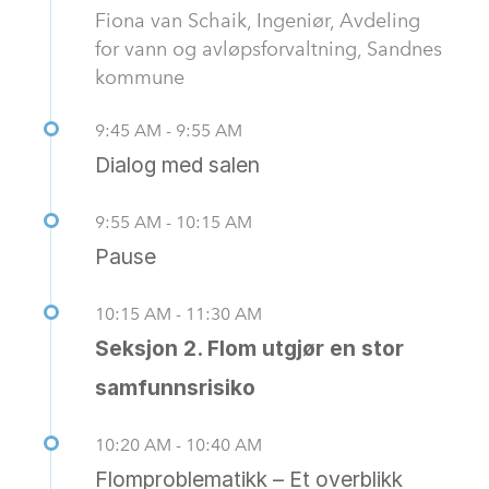
Fiona van Schaik, Ingeniør, Avdeling
for vann og avløpsforvaltning, Sandnes
kommune
9:45 AM - 9:55 AM
Dialog med salen
9:55 AM - 10:15 AM
Pause
10:15 AM - 11:30 AM
Seksjon 2. Flom utgjør en stor
samfunnsrisiko
10:20 AM - 10:40 AM
Flomproblematikk – Et overblikk