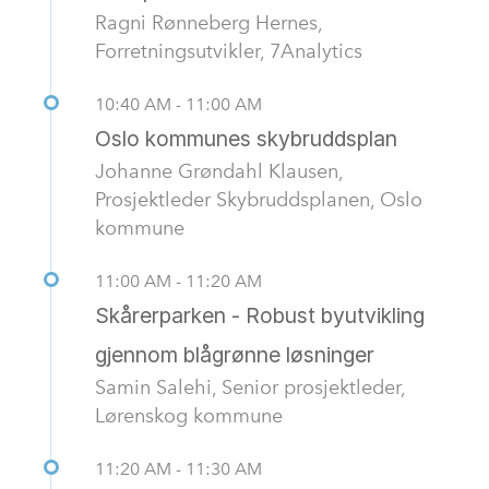
Ragni Rønneberg Hernes,
Forretningsutvikler, 7Analytics
10:40 AM - 11:00 AM
Oslo kommunes skybruddsplan
Johanne Grøndahl Klausen,
Prosjektleder Skybruddsplanen, Oslo
kommune
11:00 AM - 11:20 AM
Skårerparken - Robust byutvikling
gjennom blågrønne løsninger
Samin Salehi, Senior prosjektleder,
Lørenskog kommune
11:20 AM - 11:30 AM