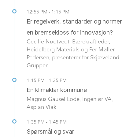
12:55 PM - 1:15 PM
Er regelverk, standarder og normer
en bremsekloss for innovasjon?
Cecilie Nødtvedt, Bærekraftleder,
Heidelberg Materials og Per Møller-
Pedersen, presenterer for Skjæveland
Gruppen
1:15 PM - 1:35 PM
En klimaklar kommune
Magnus Gausel Lode, Ingeniør VA,
Asplan Viak
1:35 PM - 1:45 PM
Spørsmål og svar