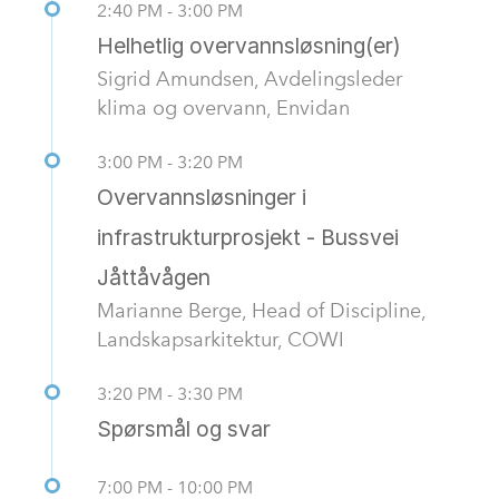
2:40 PM - 3:00 PM
Helhetlig overvannsløsning(er)
Sigrid Amundsen, Avdelingsleder
klima og overvann, Envidan
3:00 PM - 3:20 PM
Overvannsløsninger i
infrastrukturprosjekt - Bussvei
Jåttåvågen
Marianne Berge, Head of Discipline,
Landskapsarkitektur, COWI
3:20 PM - 3:30 PM
Spørsmål og svar
7:00 PM - 10:00 PM