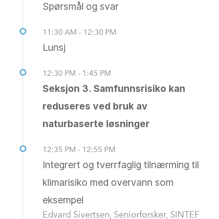
Spørsmål og svar
11:30 AM - 12:30 PM
Lunsj
12:30 PM - 1:45 PM
Seksjon 3. Samfunnsrisiko kan
reduseres ved bruk av
naturbaserte løsninger
12:35 PM - 12:55 PM
Integrert og tverrfaglig tilnærming til
klimarisiko med overvann som
eksempel
Edvard Sivertsen, Seniorforsker, SINTEF