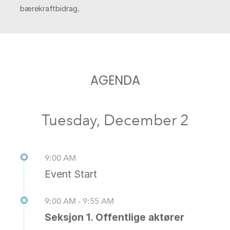
bærekraftbidrag.
AGENDA
Tuesday, December 2
9:00 AM
Event Start
9:00 AM - 9:55 AM
Seksjon 1. Offentlige aktører