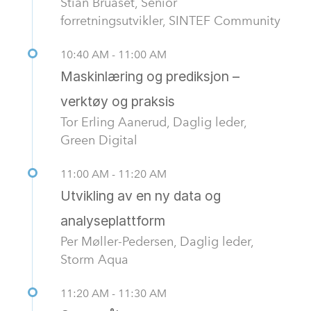
Stian Bruaset, Senior
forretningsutvikler, SINTEF Community
10:40 AM - 11:00 AM
Maskinlæring og prediksjon –
verktøy og praksis
Tor Erling Aanerud, Daglig leder,
Green Digital
11:00 AM - 11:20 AM
Utvikling av en ny data og
analyseplattform
Per Møller-Pedersen, Daglig leder,
Storm Aqua
11:20 AM - 11:30 AM