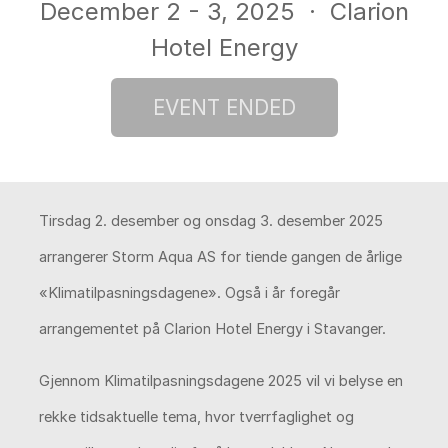
December 2 - 3, 2025
· Clarion
Hotel Energy
Tirsdag 2. desember og onsdag 3. desember 2025
arrangerer Storm Aqua AS for tiende gangen de årlige
«Klimatilpasningsdagene». Også i år foregår
arrangementet på Clarion Hotel Energy i Stavanger.
Gjennom Klimatilpasningsdagene 2025 vil vi belyse en
rekke tidsaktuelle tema, hvor tverrfaglighet og