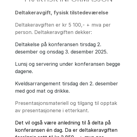
Deltakeravgift, fysisk tilstedeværelse
Deltakeravgiften er kr 5 100,- + mva per
person. Deltakeravgiften dekker:
Deltakelse på konferansen tirsdag 2.
desember og onsdag 3. desember 2025.
Lunsj og servering under konferansen begge
dagene.
Kveldsarrangement tirsdag den 2. desember
med god mat og drikke.
Presentasjonsmateriell og tilgang til opptak
av presentasjonene i etterkant.
Det vil også være anledning til å delta på
konferansen én dag. Da er deltakeravgiften