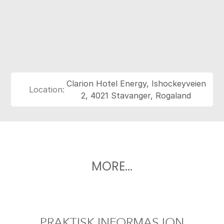
Clarion Hotel Energy, Ishockeyveien
Location:
2, 4021 Stavanger, Rogaland
MORE...
PRAKTISK INFORMASJON