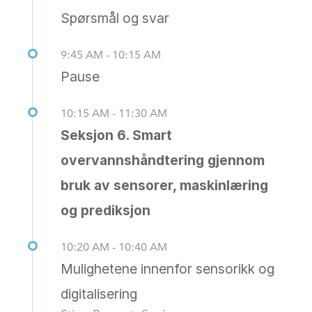
Spørsmål og svar
9:45 AM - 10:15 AM
Pause
10:15 AM - 11:30 AM
Seksjon 6. Smart
overvannshåndtering gjennom
bruk av sensorer, maskinlæring
og prediksjon
10:20 AM - 10:40 AM
Mulighetene innenfor sensorikk og
digitalisering