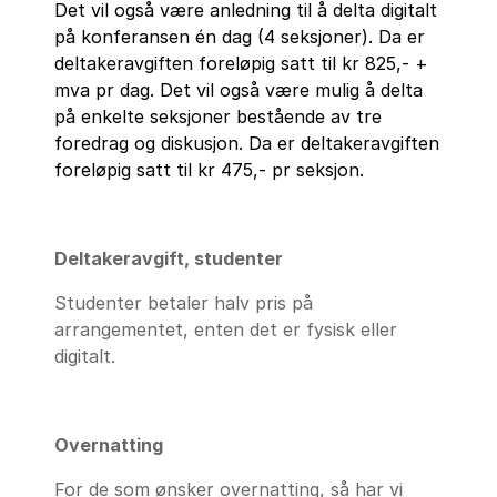
Det vil også være anledning til å delta digitalt
på konferansen én dag (4 seksjoner). Da er
deltakeravgiften foreløpig satt til kr 825,- +
mva pr dag. Det vil også være mulig å delta
på enkelte seksjoner bestående av tre
foredrag og diskusjon. Da er deltakeravgiften
foreløpig satt til kr 475,- pr seksjon.
Deltakeravgift, studenter
Studenter betaler halv pris på
arrangementet, enten det er fysisk eller
digitalt.
Overnatting
For de som ønsker overnatting, så har vi