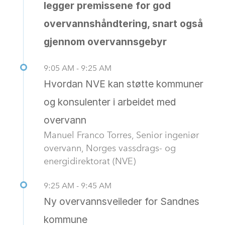
legger premissene for god
overvannshåndtering, snart også
gjennom overvannsgebyr
9:05 AM - 9:25 AM
Hvordan NVE kan støtte kommuner
og konsulenter i arbeidet med
overvann
Manuel Franco Torres, Senior ingeniør
overvann, Norges vassdrags- og
energidirektorat (NVE)
9:25 AM - 9:45 AM
Ny overvannsveileder for Sandnes
kommune