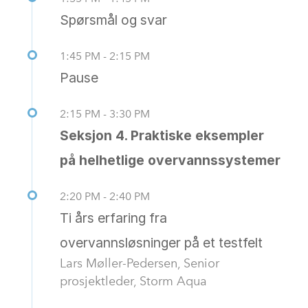
Spørsmål og svar
1:45 PM - 2:15 PM
Pause
2:15 PM - 3:30 PM
Seksjon 4. Praktiske eksempler
på helhetlige overvannssystemer
2:20 PM - 2:40 PM
Ti års erfaring fra
overvannsløsninger på et testfelt
Lars Møller-Pedersen, Senior
prosjektleder, Storm Aqua