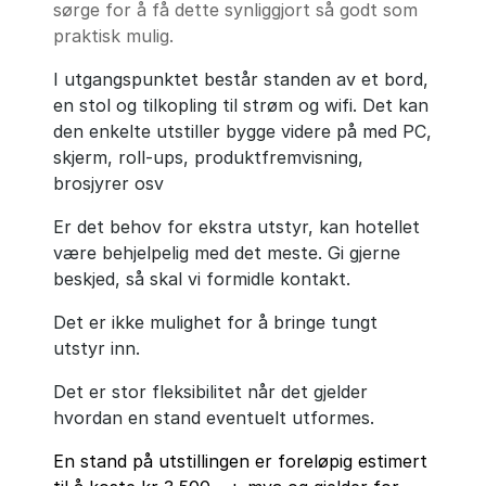
sørge for å få dette synliggjort så godt som
praktisk mulig.
I utgangspunktet består standen av et bord,
en stol og tilkopling til strøm og wifi. Det kan
den enkelte utstiller bygge videre på med PC,
skjerm, roll-ups, produktfremvisning,
brosjyrer osv
Er det behov for ekstra utstyr, kan hotellet
være behjelpelig med det meste. Gi gjerne
beskjed, så skal vi formidle kontakt.
Det er ikke mulighet for å bringe tungt
utstyr inn.
Det er stor fleksibilitet når det gjelder
hvordan en stand eventuelt utformes.
En stand på utstillingen er foreløpig estimert