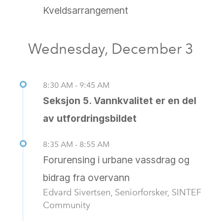
Kveldsarrangement
Wednesday, December 3
8:30 AM - 9:45 AM
Seksjon 5. Vannkvalitet er en del
av utfordringsbildet
8:35 AM - 8:55 AM
Forurensing i urbane vassdrag og
bidrag fra overvann
Edvard Sivertsen, Seniorforsker, SINTEF
Community