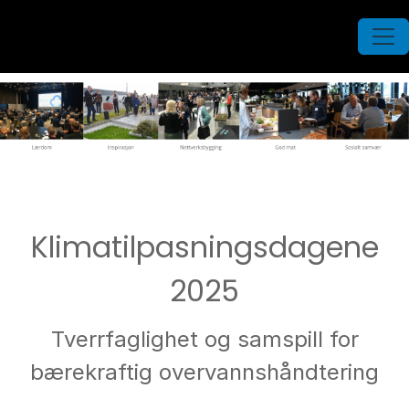
Klimatilpasningsdagene
2025
Tverrfaglighet og samspill for
bærekraftig overvannshåndtering